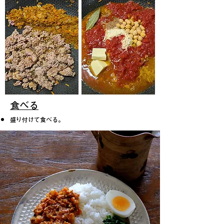
​食べる
盛り付けて食べる。