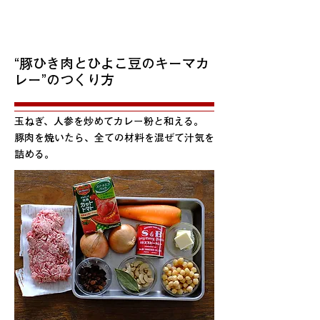
“豚ひき肉とひよこ豆のキーマカ
レー”のつくり方
玉ねぎ、人参を炒めてカレー粉と和える。
​豚肉を焼いたら、全ての材料を混ぜて汁気を
詰める。