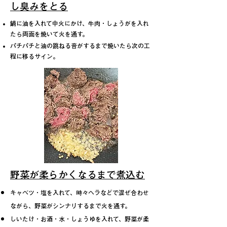
し臭みをとる
鍋に油を入れて中火にかけ、牛肉・しょうがを入れ
たら両面を焼いて火を通す。
パチパチと油の跳ねる音がするまで焼いたら次の工
程に移るサイン。
野菜が柔らかくなるまで煮込む
キャベツ・塩を入れて、時々ヘラなどで混ぜ合わせ
ながら、野菜がシンナリするまで火を通す。
しいたけ・お酒・水・しょうゆを入れて、野菜が柔